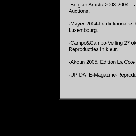
-Belgian Artists 2003-2004. L
Auctions.
-Mayer 2004-Le dictionnaire
Luxembourg.
-Campo&Campo-Veiling 27 okt
Reproducties in kleur.
-Akoun 2005. Edition La Cote 
-UP DATE-Magazine-Reproduct