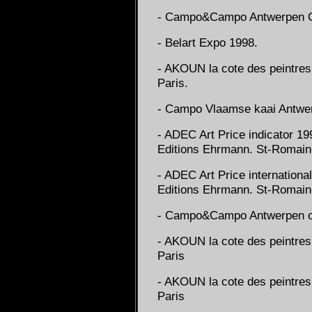
- Campo&Campo Antwerpen C
- Belart Expo 1998.
- AKOUN la cote des peintres 
Paris.
- Campo Vlaamse kaai Antwer
- ADEC Art Price indicator 19
Editions Ehrmann. St-Romain-
- ADEC Art Price internationa
Editions Ehrmann. St-Romain-
- Campo&Campo Antwerpen oct
- AKOUN la cote des peintres
Paris
- AKOUN la cote des peintres
Paris