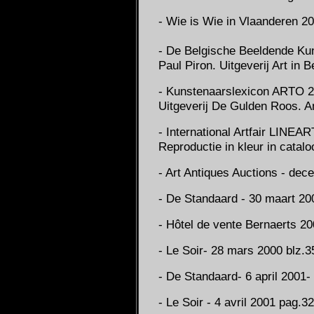
- Wie is Wie in Vlaanderen 20
- De Belgische Beeldende Kun
Paul Piron. Uitgeverij Art in 
- Kunstenaarslexicon ARTO 2
Uitgeverij De Gulden Roos. A
- International Artfair LINEAR
Reproductie in kleur in catalo
- Art Antiques Auctions - dec
- De Standaard - 30 maart 20
- Hôtel de vente Bernaerts 2
- Le Soir- 28 mars 2000 blz.3
- De Standaard- 6 april 2001-
- Le Soir - 4 avril 2001 pag.32