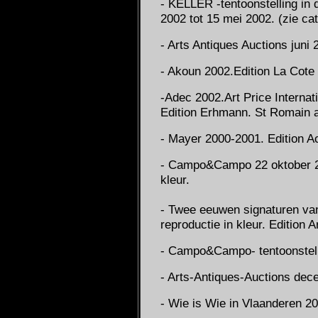
- KELLER -tentoonstelling in 
2002 tot 15 mei 2002. (zie cat
- Arts Antiques Auctions juni 
- Akoun 2002.Edition La Cote 
-Adec 2002.Art Price Internati
Edition Erhmann. St Romain a
- Mayer 2000-2001. Edition A
- Campo&Campo 22 oktober 20
kleur.
- Twee eeuwen signaturen van
reproductie in kleur. Edition A
- Campo&Campo- tentoonstell
- Arts-Antiques-Auctions dece
- Wie is Wie in Vlaanderen 2