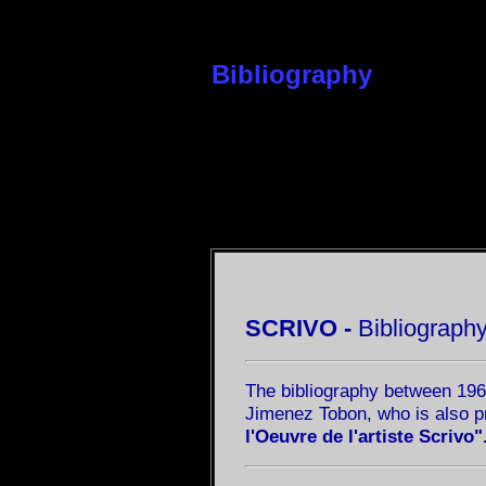
Bibliog
SCRIVO -
Bibliograph
The bibliography between 1960
Jimenez Tobon, who is also 
l'Oeuvre de l'artiste Scrivo"