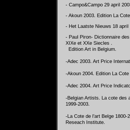
- Campo&Campo 29 april 2003 
- Akoun 2003. Edition La Cote
- Het Laatste Nieuws 18 april
- Paul Piron- Dictionnaire des
XIXe et XXe Siecles .
Edition Art in Belgium.
-Adec 2003. Art Price Internat
-Akoun 2004. Edition La Cote 
-Adec 2004. Art Price Indicato
-Belgian Artists. La cote des 
1999-2003.
-La Cote de l'art Belge 1800-
Reseach Institute.