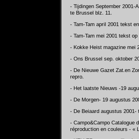
- Tijdingen September 2001-
te Brussel blz. 11.
- Tam-Tam april 2001 tekst en
- Tam-Tam mei 2001 tekst op 
- Kokke Heist magazine mei 
- Ons Brussel sep. oktober 20
- De Nieuwe Gazet Zat.en Zon
repro.
- Het laatste Nieuws -19 augus
- De Morgen- 19 augustus 2001-
- De Beiaard augustus 2001- t
- Campo&Campo Catalogue de 
réproduction en couleurs - « L